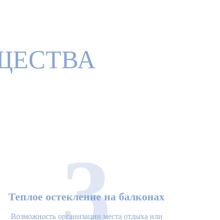
ЩЕСТВА
3
Теплое остекление на балконах
Возможность организации места отдыха или